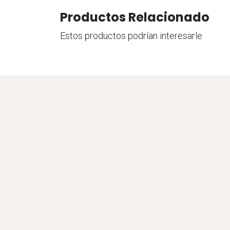
Productos Relacionado
Estos productos podrían interesarle