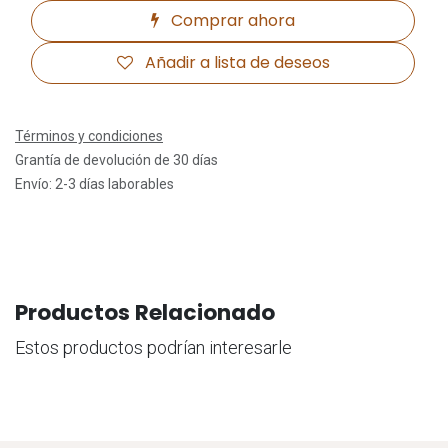
Comprar ahora
Añadir a lista de deseos
Términos y condiciones
Grantía de devolución de 30 días
Envío: 2-3 días laborables
Productos Relacionado
Estos productos podrían interesarle