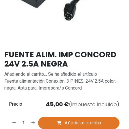
FUENTE ALIM. IMP CONCORD
24V 2.5A NEGRA
Añadiendo al carrito… Se ha añadido el artículo
Fuente alimentación Conexión: 3 PINES, 24V 2.5A color:
negra. Apta para: Impresora/s Concord
45,00
€
(impuesto incluido)
Precio
Añadir al carrito