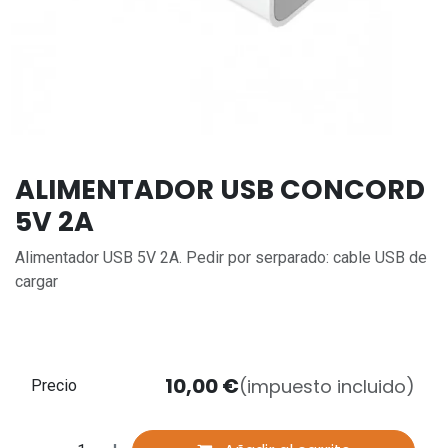
ALIMENTADOR USB CONCORD
5V 2A
Alimentador USB 5V 2A. Pedir por serparado: cable USB de
cargar
10,00
€
(impuesto incluido)
Precio