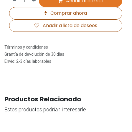
Añadir al carrito
Comprar ahora
Añadir a lista de deseos
Términos y condiciones
Grantía de devolución de 30 días
Envío: 2-3 días laborables
Productos Relacionado
Estos productos podrían interesarle